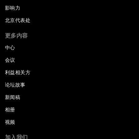
影响力
北京代表处
更多内容
中心
会议
利益相关方
论坛故事
新闻稿
相册
视频
加入我们