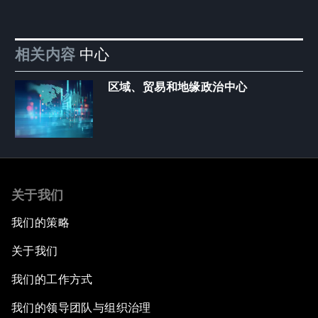
相关内容
中心
区域、贸易和地缘政治中心
关于我们
我们的策略
关于我们
我们的工作方式
我们的领导团队与组织治理