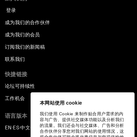
登录
成为我们的合作伙伴
成为我们的会员
订阅我们的新闻稿
联系我们
快捷链接
论坛可持续性
工作机会
本网站使用 cookie
我们使用 Cookie 来制作贴合用户需求的内
语言版本
容与广告、提供社交媒体功能以及分析我们
的流量。我们还会与社交媒体、广告和分析
EN
ES
中文
日本語
▪
▪
▪
合作伙伴分享您对我们网站的使用情况，这