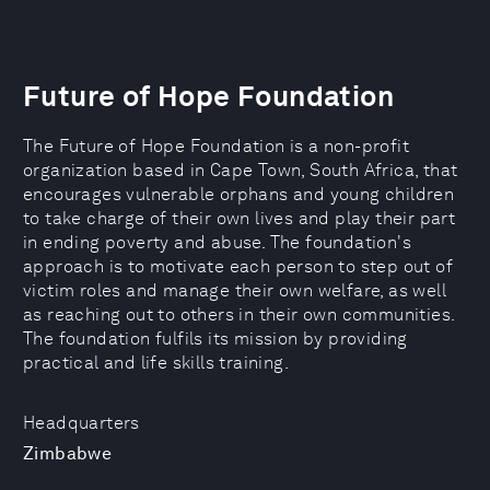
Future of Hope Foundation
The Future of Hope Foundation is a non-profit
organization based in Cape Town, South Africa, that
encourages vulnerable orphans and young children
to take charge of their own lives and play their part
in ending poverty and abuse. The foundation's
approach is to motivate each person to step out of
victim roles and manage their own welfare, as well
as reaching out to others in their own communities.
The foundation fulfils its mission by providing
practical and life skills training.
Headquarters
Zimbabwe