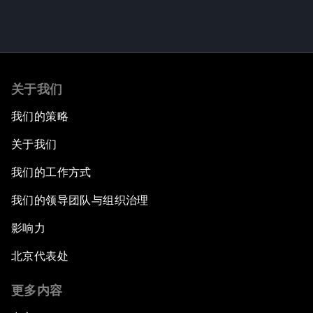
关于我们
我们的策略
关于我们
我们的工作方式
我们的领导团队与组织治理
影响力
北京代表处
更多内容