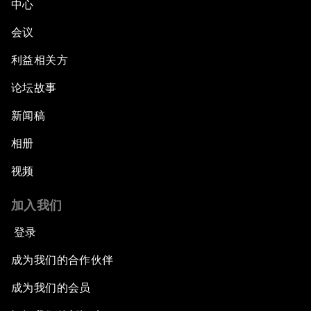
中心
会议
利益相关方
论坛故事
新闻稿
相册
视频
加入我们
登录
成为我们的合作伙伴
成为我们的会员