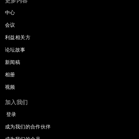
更多内容
中心
会议
利益相关方
论坛故事
新闻稿
相册
视频
加入我们
登录
成为我们的合作伙伴