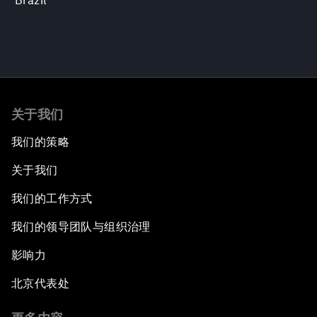
Brazil
关于我们
我们的策略
关于我们
我们的工作方式
我们的领导团队与组织治理
影响力
北京代表处