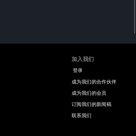
加入我们
登录
成为我们的合作伙伴
成为我们的会员
订阅我们的新闻稿
联系我们