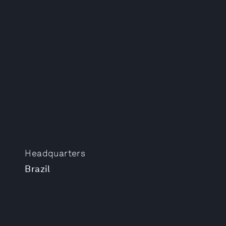
Headquarters
Brazil