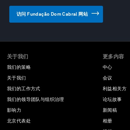
访问 Fundação Dom Cabral 网站
关于我们
更多内容
我们的策略
中心
关于我们
会议
我们的工作方式
利益相关方
我们的领导团队与组织治理
论坛故事
影响力
新闻稿
北京代表处
相册