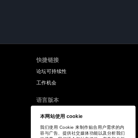
快捷链接
论坛可持续性
工作机会
语言版本
EN
ES
中文
日本語
▪
▪
▪
本网站使用 cookie
我们使用 Cookie 来制作贴合用户需求的内
容与广告、提供社交媒体功能以及分析我们