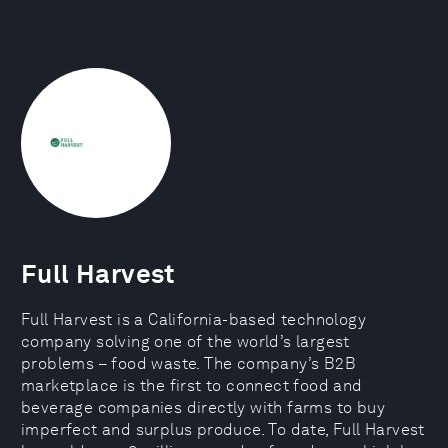
Full Harvest
Full Harvest is a California-based technology
company solving one of the world’s largest
problems – food waste. The company’s B2B
marketplace is the first to connect food and
beverage companies directly with farms to buy
imperfect and surplus produce. To date, Full Harvest