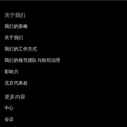
关于我们
我们的策略
关于我们
我们的工作方式
我们的领导团队与组织治理
影响力
北京代表处
更多内容
中心
会议