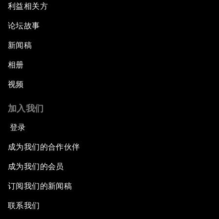
利益相关方
论坛故事
新闻稿
相册
视频
加入我们
登录
成为我们的合作伙伴
成为我们的会员
订阅我们的新闻稿
联系我们