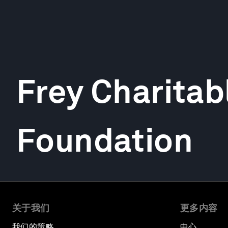
Frey Charitab
Foundation
关于我们
更多内容
我们的策略
中心