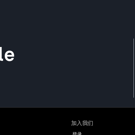
le
加入我们
登录