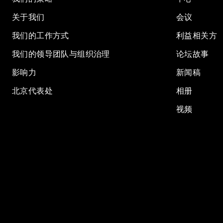
关于我们
会议
我们的工作方式
利益相关方
我们的领导团队与组织治理
论坛故事
影响力
新闻稿
北京代表处
相册
视频