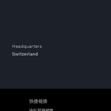
Headquarters
Switzerland
快捷链接
论坛可持续性