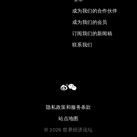
成为我们的合作伙伴
成为我们的会员
订阅我们的新闻稿
联系我们
隐私政策和服务条款
站点地图
©
2026
世界经济论坛