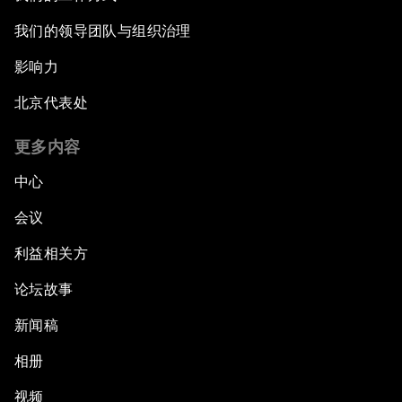
我们的领导团队与组织治理
影响力
北京代表处
更多内容
中心
会议
利益相关方
论坛故事
新闻稿
相册
视频