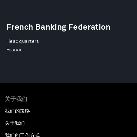
French Banking Federation
Headquarters
France
关于我们
我们的策略
关于我们
我们的工作方式