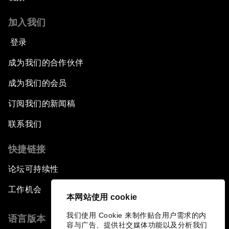
加入我们
登录
成为我们的合作伙伴
成为我们的会员
订阅我们的新闻稿
联系我们
快捷链接
论坛可持续性
工作机会
本网站使用 cookie
我们使用 Cookie 来制作贴合用户需求的内
语言版本
容与广告、提供社交媒体功能以及分析我们