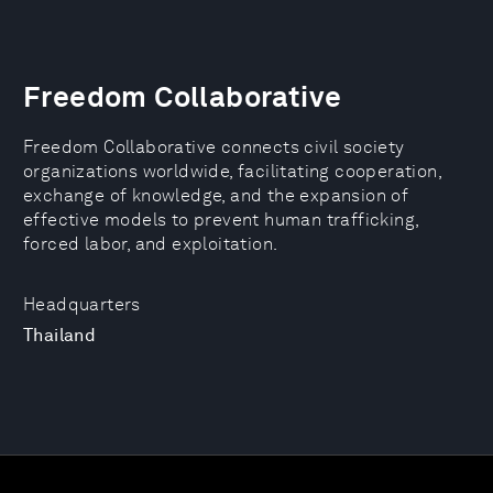
Freedom Collaborative
Freedom Collaborative connects civil society
organizations worldwide, facilitating cooperation,
exchange of knowledge, and the expansion of
effective models to prevent human trafficking,
forced labor, and exploitation.
Headquarters
Thailand