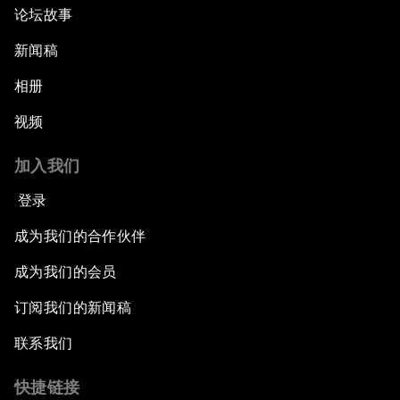
论坛故事
新闻稿
相册
视频
加入我们
登录
成为我们的合作伙伴
成为我们的会员
订阅我们的新闻稿
联系我们
快捷链接