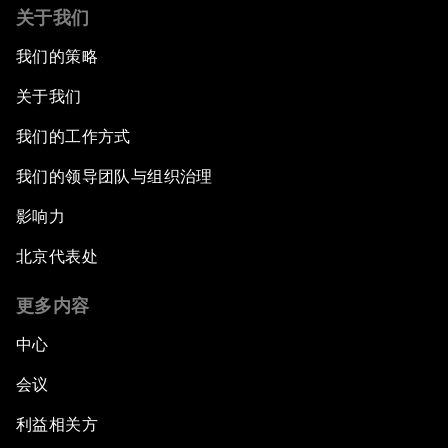
关于我们
我们的策略
关于我们
我们的工作方式
我们的领导团队与组织治理
影响力
北京代表处
更多内容
中心
会议
利益相关方