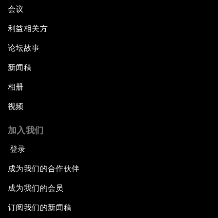
会议
利益相关方
论坛故事
新闻稿
相册
视频
加入我们
登录
成为我们的合作伙伴
成为我们的会员
订阅我们的新闻稿