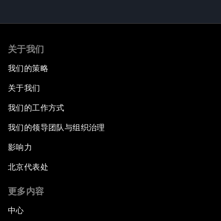
关于我们
我们的策略
关于我们
我们的工作方式
我们的领导团队与组织治理
影响力
北京代表处
更多内容
中心