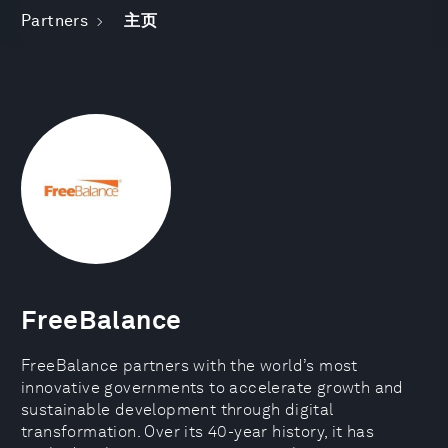
Partners
主页
FreeBalance
FreeBalance partners with the world’s most
innovative governments to accelerate growth and
sustainable development through digital
transformation. Over its 40-year history, it has