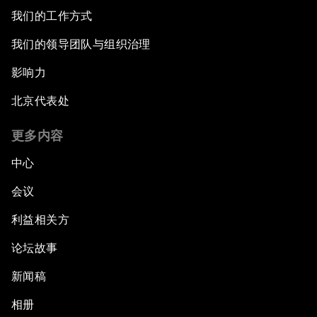
我们的工作方式
我们的领导团队与组织治理
影响力
北京代表处
更多内容
中心
会议
利益相关方
论坛故事
新闻稿
相册