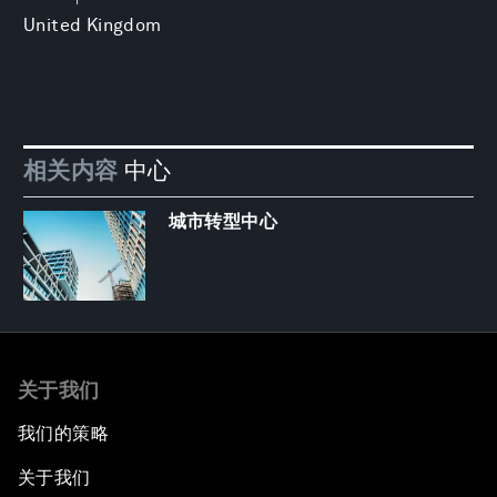
United Kingdom
相关内容
中心
城市转型中心
关于我们
我们的策略
关于我们