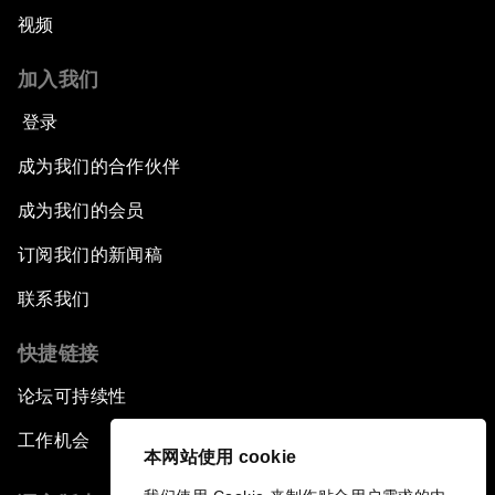
视频
加入我们
登录
成为我们的合作伙伴
成为我们的会员
订阅我们的新闻稿
联系我们
快捷链接
论坛可持续性
工作机会
本网站使用 cookie