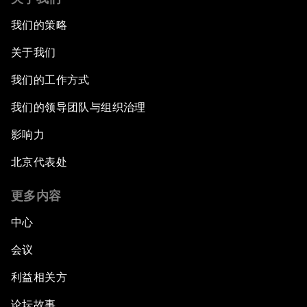
我们的策略
关于我们
我们的工作方式
我们的领导团队与组织治理
影响力
北京代表处
更多内容
中心
会议
利益相关方
论坛故事