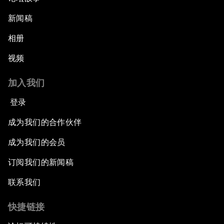
新闻稿
相册
视频
加入我们
登录
成为我们的合作伙伴
成为我们的会员
订阅我们的新闻稿
联系我们
快捷链接