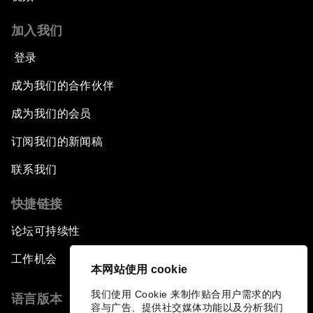
加入我们
登录
成为我们的合作伙伴
成为我们的会员
订阅我们的新闻稿
联系我们
快捷链接
论坛可持续性
工作机会
本网站使用 cookie
我们使用 Cookie 来制作贴合用户需求的内
语言版本
容与广告、提供社交媒体功能以及分析我们