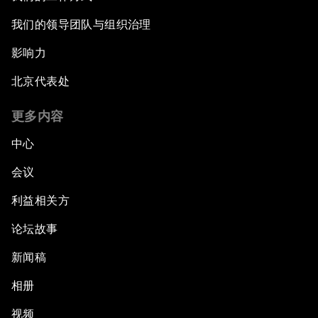
我们的领导团队与组织治理
影响力
北京代表处
更多内容
中心
会议
利益相关方
论坛故事
新闻稿
相册
视频