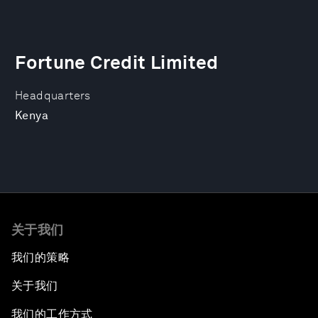
Fortune Credit Limited
Headquarters
Kenya
关于我们
我们的策略
关于我们
我们的工作方式