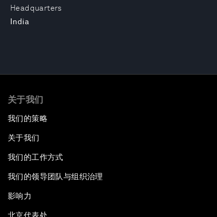
Headquarters
India
关于我们
我们的策略
关于我们
我们的工作方式
我们的领导团队与组织治理
影响力
北京代表处