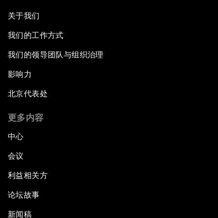
关于我们
我们的工作方式
我们的领导团队与组织治理
影响力
北京代表处
更多内容
中心
会议
利益相关方
论坛故事
新闻稿