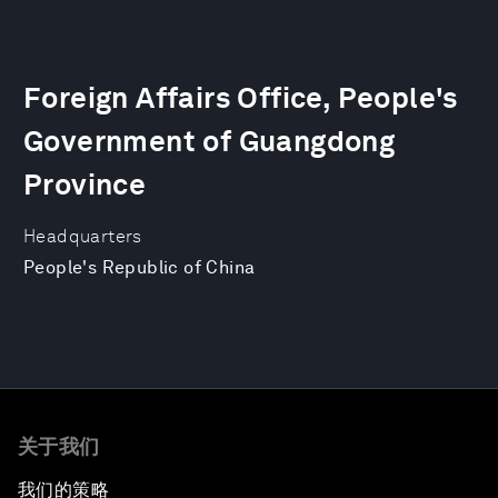
Foreign Affairs Office, People's
Government of Guangdong
Province
Headquarters
People's Republic of China
关于我们
我们的策略