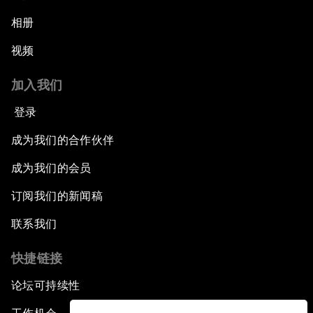
相册
视频
加入我们
登录
成为我们的合作伙伴
成为我们的会员
订阅我们的新闻稿
联系我们
快捷链接
论坛可持续性