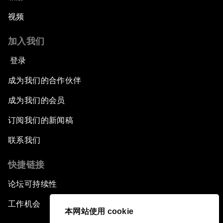
视频
加入我们
登录
成为我们的合作伙伴
成为我们的会员
订阅我们的新闻稿
联系我们
快捷链接
论坛可持续性
工作机会
本网站使用 cookie