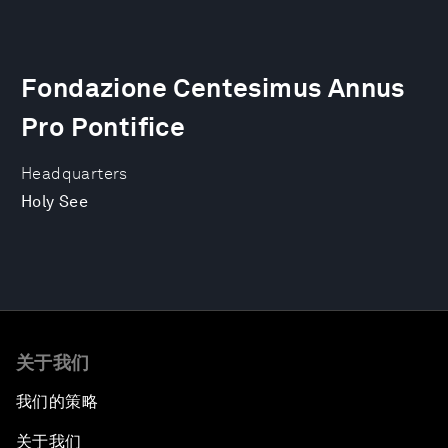
Fondazione Centesimus Annus
Pro Pontifice
Headquarters
Holy See
关于我们
我们的策略
关于我们