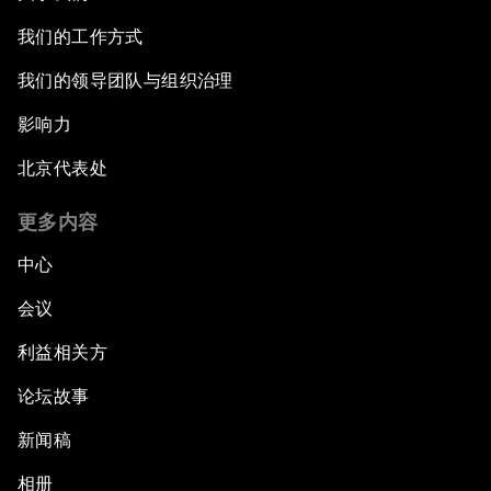
我们的工作方式
我们的领导团队与组织治理
影响力
北京代表处
更多内容
中心
会议
利益相关方
论坛故事
新闻稿
相册