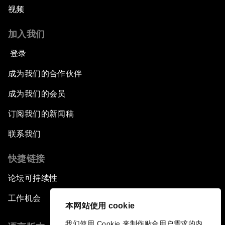
视频
加入我们
登录
成为我们的合作伙伴
成为我们的会员
订阅我们的新闻稿
联系我们
快捷链接
论坛可持续性
工作机会
本网站使用 cookie
我们使用 Cookie 来制作贴合用户需求的内