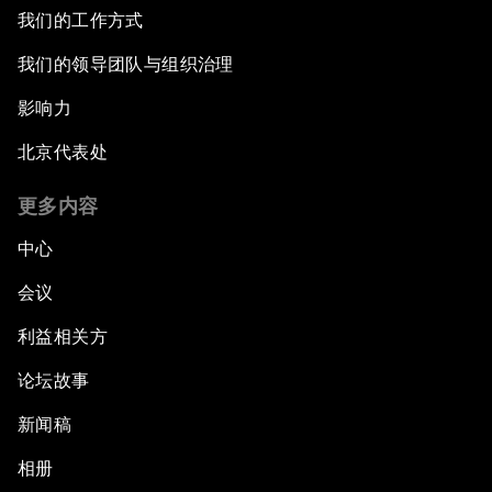
我们的工作方式
我们的领导团队与组织治理
影响力
北京代表处
更多内容
中心
会议
利益相关方
论坛故事
新闻稿
相册