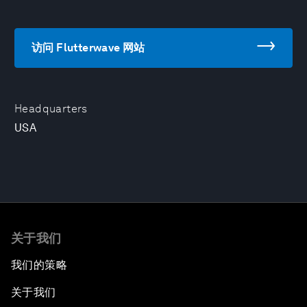
访问 Flutterwave 网站
Headquarters
USA
关于我们
我们的策略
关于我们