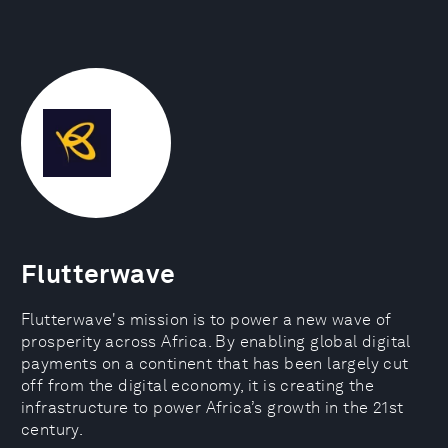
Flutterwave
Flutterwave's mission is to power a new wave of
prosperity across Africa. By enabling global digital
payments on a continent that has been largely cut
off from the digital economy, it is creating the
infrastructure to power Africa’s growth in the 21st
century.