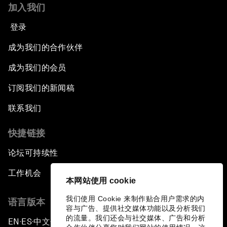
加入我们
登录
成为我们的合作伙伴
成为我们的会员
订阅我们的新闻稿
联系我们
快捷链接
论坛可持续性
工作机会
本网站使用 cookie
我们使用 Cookie 来制作贴合用户需求的内
语言版本
容与广告、提供社交媒体功能以及分析我们
的流量。我们还会与社交媒体、广告和分析
EN
ES
中文
日本語
▪
▪
▪