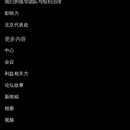
我们的领导团队与组织治理
影响力
北京代表处
更多内容
中心
会议
利益相关方
论坛故事
新闻稿
相册
视频