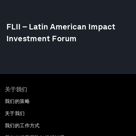
FLII – Latin American Impact
Investment Forum
关于我们
我们的策略
关于我们
我们的工作方式