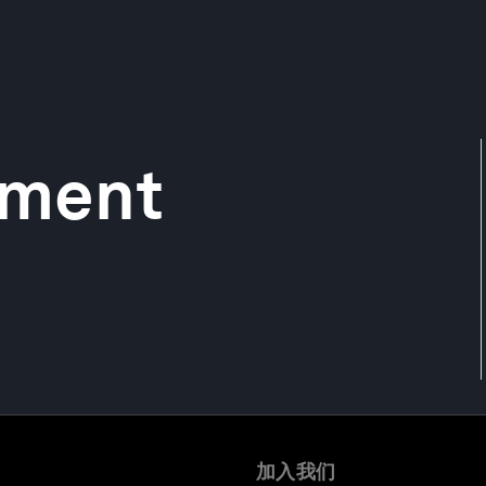
ement
加入我们