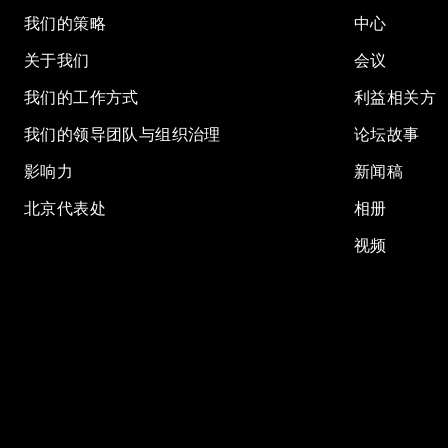
我们的策略
中心
关于我们
会议
我们的工作方式
利益相关方
我们的领导团队与组织治理
论坛故事
影响力
新闻稿
北京代表处
相册
视频