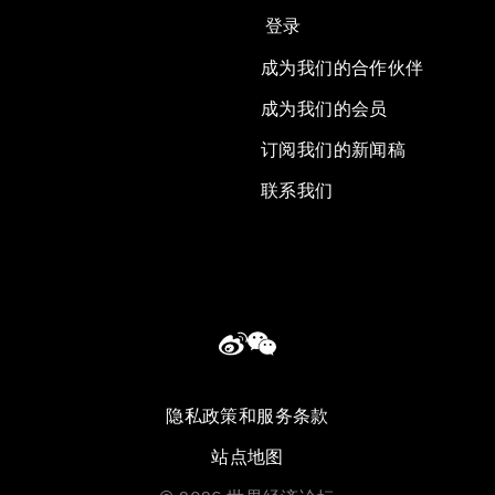
登录
成为我们的合作伙伴
成为我们的会员
订阅我们的新闻稿
联系我们
隐私政策和服务条款
站点地图