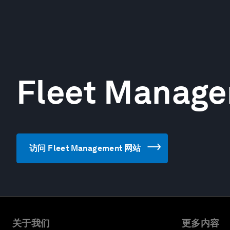
Fleet Manag
访问 Fleet Management 网站
关于我们
更多内容