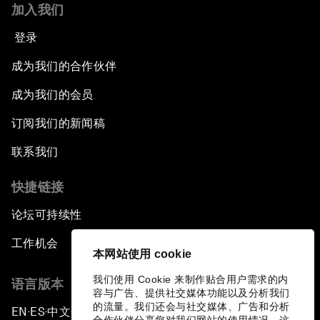
加入我们
登录
成为我们的合作伙伴
成为我们的会员
订阅我们的新闻稿
联系我们
快捷链接
论坛可持续性
工作机会
本网站使用 cookie
我们使用 Cookie 来制作贴合用户需求的内
语言版本
容与广告、提供社交媒体功能以及分析我们
的流量。我们还会与社交媒体、广告和分析
EN
ES
中文
日本語
▪
▪
▪