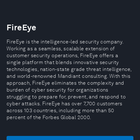
FireEye
FireEye is the intelligence-led security company.
Working as a seamless, scalable extension of
customer security operations, FireEye offers a
single platform that blends innovative security
technologies, nation-state grade threat intelligence,
and world-renowned Mandiant consulting. With this
approach, FireEye eliminates the complexity and
burden of cyber security for organizations
struggling to prepare for, prevent, and respond to
cyber attacks. FireEye has over 7,700 customers
across 103 countries, including more than 50
percent of the Forbes Global 2000.