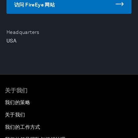
访问 FireEye 网站
Headquarters
USA
关于我们
我们的策略
关于我们
我们的工作方式