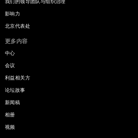
我们的领导团队与组织治理
影响力
北京代表处
更多内容
中心
会议
利益相关方
论坛故事
新闻稿
相册
视频