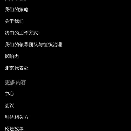
我们的策略
关于我们
我们的工作方式
我们的领导团队与组织治理
影响力
北京代表处
更多内容
中心
会议
利益相关方
论坛故事