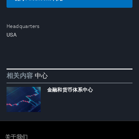
Headquarters
USA
相关内容
中心
金融和货币体系中心
关于我们