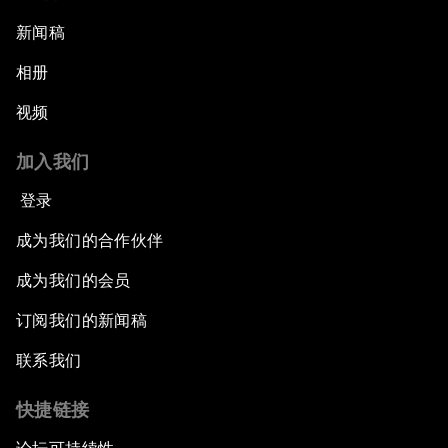
新闻稿
相册
视频
加入我们
登录
成为我们的合作伙伴
成为我们的会员
订阅我们的新闻稿
联系我们
快捷链接