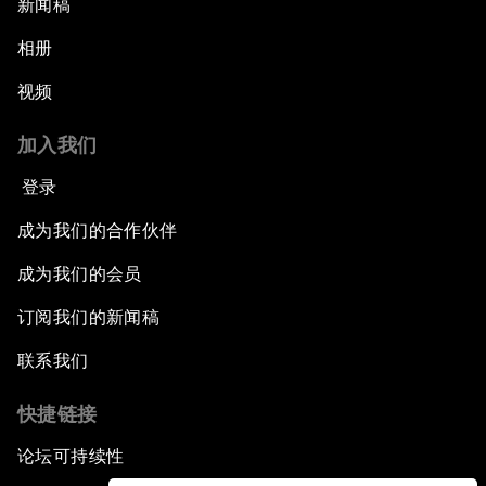
新闻稿
相册
视频
加入我们
登录
成为我们的合作伙伴
成为我们的会员
订阅我们的新闻稿
联系我们
快捷链接
论坛可持续性