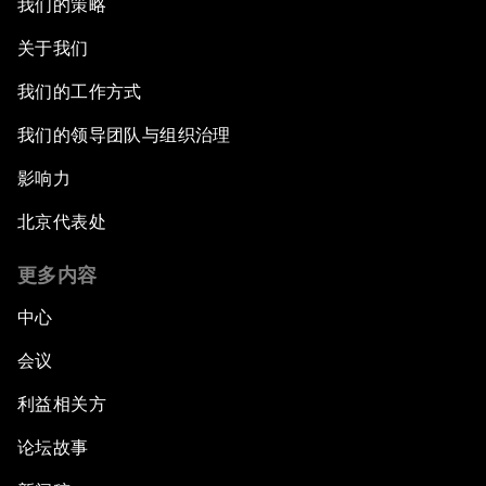
我们的策略
关于我们
我们的工作方式
我们的领导团队与组织治理
影响力
北京代表处
更多内容
中心
会议
利益相关方
论坛故事