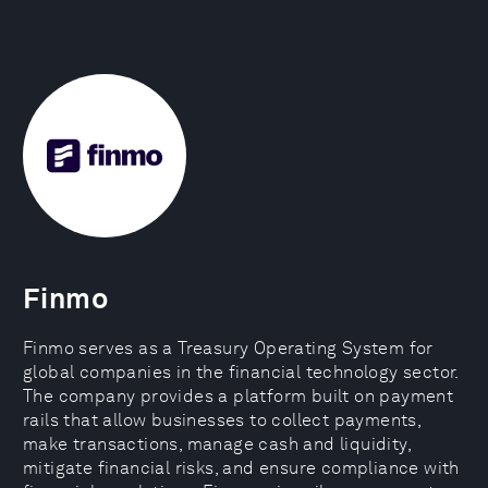
Finmo
Finmo serves as a Treasury Operating System for
global companies in the financial technology sector.
The company provides a platform built on payment
rails that allow businesses to collect payments,
make transactions, manage cash and liquidity,
mitigate financial risks, and ensure compliance with