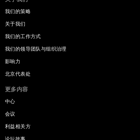
我们的策略
关于我们
我们的工作方式
我们的领导团队与组织治理
影响力
北京代表处
更多内容
中心
会议
利益相关方
论坛故事