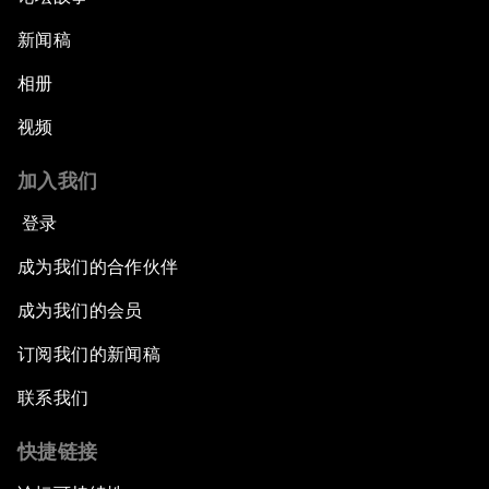
新闻稿
相册
视频
加入我们
登录
成为我们的合作伙伴
成为我们的会员
订阅我们的新闻稿
联系我们
快捷链接