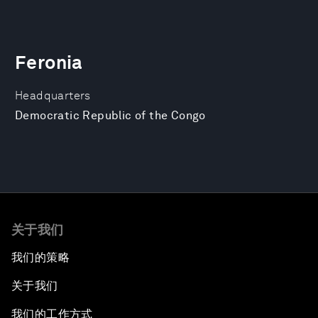
Feronia
Headquarters
Democratic Republic of the Congo
关于我们
我们的策略
关于我们
我们的工作方式