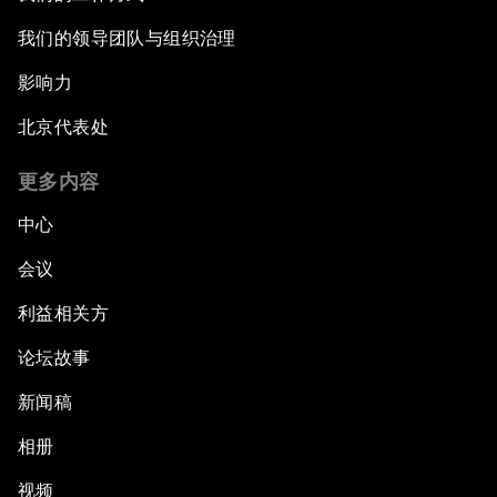
我们的领导团队与组织治理
影响力
北京代表处
更多内容
中心
会议
利益相关方
论坛故事
新闻稿
相册
视频