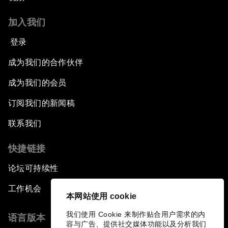
加入我们
登录
成为我们的合作伙伴
成为我们的会员
订阅我们的新闻稿
联系我们
快捷链接
论坛可持续性
工作机会
本网站使用 cookie
我们使用 Cookie 来制作贴合用户需求的内
语言版本
容与广告、提供社交媒体功能以及分析我们