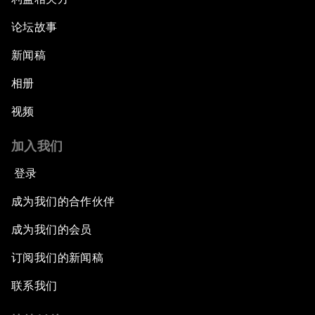
论坛故事
新闻稿
相册
视频
加入我们
登录
成为我们的合作伙伴
成为我们的会员
订阅我们的新闻稿
联系我们