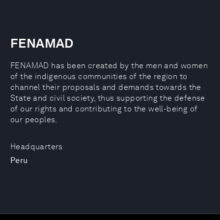
FENAMAD
FENAMAD has been created by the men and women
of the indigenous communities of the region to
channel their proposals and demands towards the
State and civil society, thus supporting the defense
of our rights and contributing to the well-being of
our peoples.
Headquarters
Peru