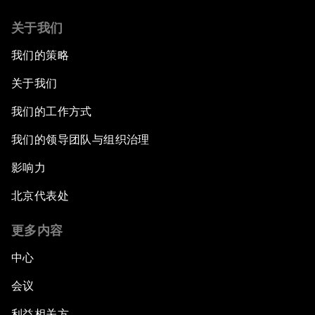
关于我们
我们的策略
关于我们
我们的工作方式
我们的领导团队与组织治理
影响力
北京代表处
更多内容
中心
会议
利益相关方