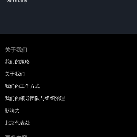
Germany
关于我们
我们的策略
关于我们
我们的工作方式
我们的领导团队与组织治理
影响力
北京代表处