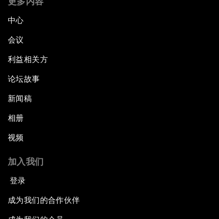
更多内容
中心
会议
利益相关方
论坛故事
新闻稿
相册
视频
加入我们
登录
成为我们的合作伙伴