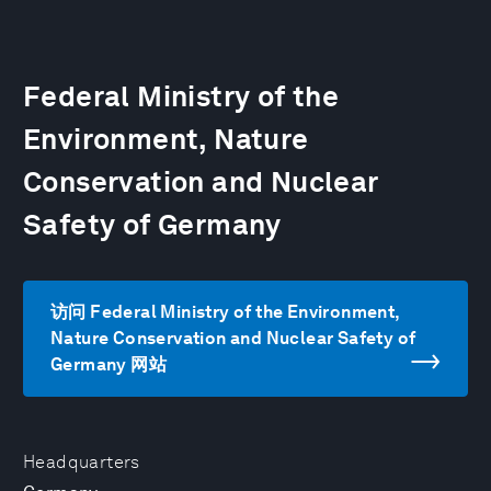
Federal Ministry of the
Environment, Nature
Conservation and Nuclear
Safety of Germany
访问 Federal Ministry of the Environment,
Nature Conservation and Nuclear Safety of
Germany 网站
Headquarters