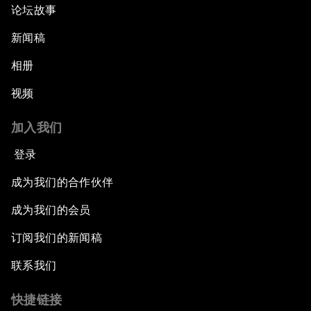
论坛故事
新闻稿
相册
视频
加入我们
登录
成为我们的合作伙伴
成为我们的会员
订阅我们的新闻稿
联系我们
快捷链接