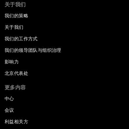
关于我们
我们的策略
关于我们
我们的工作方式
我们的领导团队与组织治理
影响力
北京代表处
更多内容
中心
会议
利益相关方