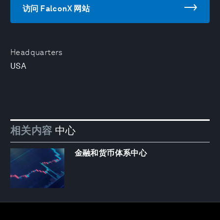
访问 FalconX 网站
Headquarters
USA
相关内容
中心
金融和货币体系中心