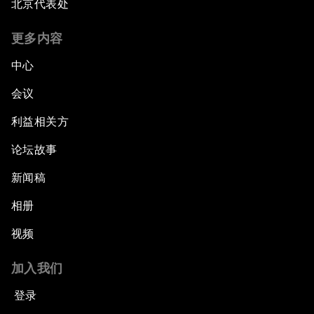
北京代表处
更多内容
中心
会议
利益相关方
论坛故事
新闻稿
相册
视频
加入我们
登录