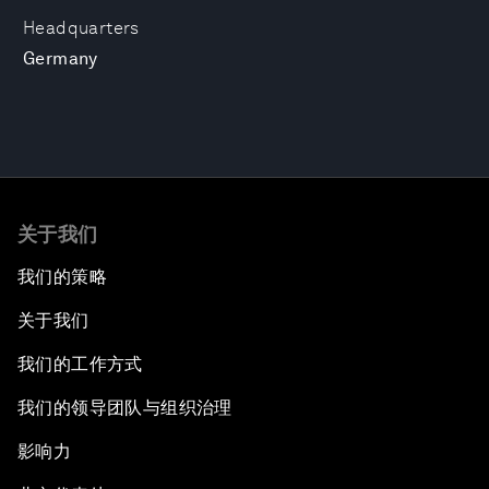
Headquarters
Germany
关于我们
我们的策略
关于我们
我们的工作方式
我们的领导团队与组织治理
影响力