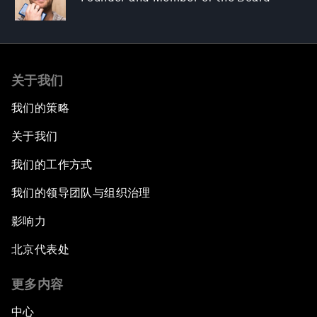
关于我们
我们的策略
关于我们
我们的工作方式
我们的领导团队与组织治理
影响力
北京代表处
更多内容
中心