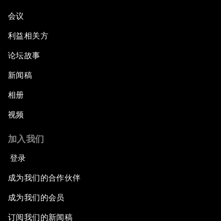
会议
利益相关方
论坛故事
新闻稿
相册
视频
加入我们
登录
成为我们的合作伙伴
成为我们的会员
订阅我们的新闻稿