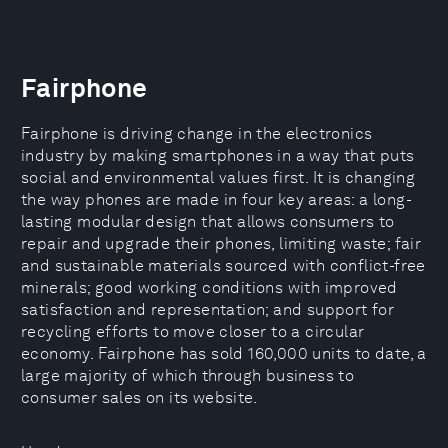
Fairphone
Fairphone is driving change in the electronics
industry by making smartphones in a way that puts
social and environmental values first. It is changing
the way phones are made in four key areas: a long-
lasting modular design that allows consumers to
repair and upgrade their phones, limiting waste; fair
and sustainable materials sourced with conflict-free
minerals; good working conditions with improved
satisfaction and representation; and support for
recycling efforts to move closer to a circular
economy. Fairphone has sold 160,000 units to date, a
large majority of which through business to
consumer sales on its website.