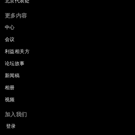
北京代表处
更多内容
中心
会议
利益相关方
论坛故事
新闻稿
相册
视频
加入我们
登录