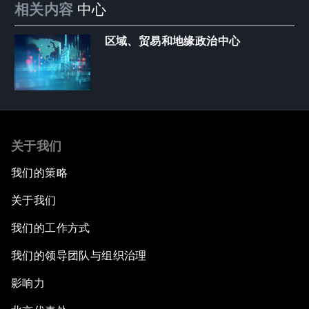
相关内容
中心
区域、贸易和地缘政治中心
关于我们
我们的策略
关于我们
我们的工作方式
我们的领导团队与组织治理
影响力