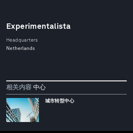
Experimentalista
Headquarters
Netherlands
相关内容
中心
城市转型中心