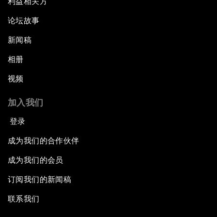
利益相关方
论坛故事
新闻稿
相册
视频
加入我们
登录
成为我们的合作伙伴
成为我们的会员
订阅我们的新闻稿
联系我们