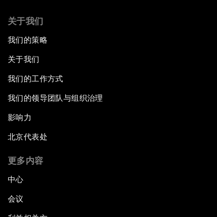
关于我们
我们的策略
关于我们
我们的工作方式
我们的领导团队与组织治理
影响力
北京代表处
更多内容
中心
会议