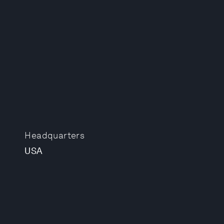
Headquarters
USA