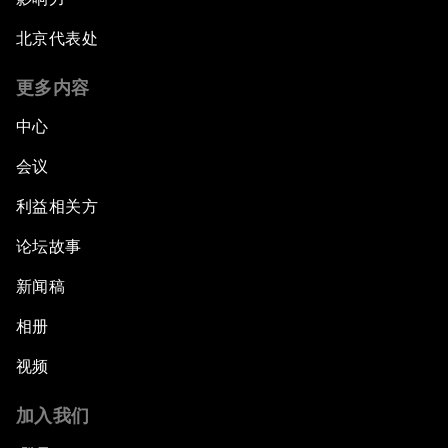
北京代表处
更多内容
中心
会议
利益相关方
论坛故事
新闻稿
相册
视频
加入我们