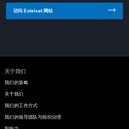
访问 Eutelsat 网站
关于我们
我们的策略
关于我们
我们的工作方式
我们的领导团队与组织治理
影响力