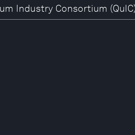
Industry Consortium (QuIC