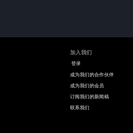
加入我们
登录
成为我们的合作伙伴
成为我们的会员
订阅我们的新闻稿
联系我们