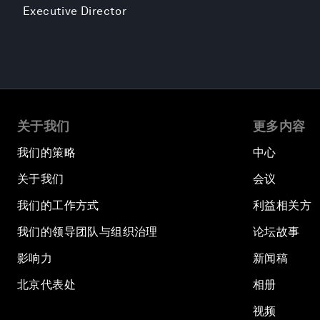
Executive Director
关于我们
更多内容
我们的策略
中心
关于我们
会议
我们的工作方式
利益相关方
我们的领导团队与组织治理
论坛故事
影响力
新闻稿
北京代表处
相册
视频