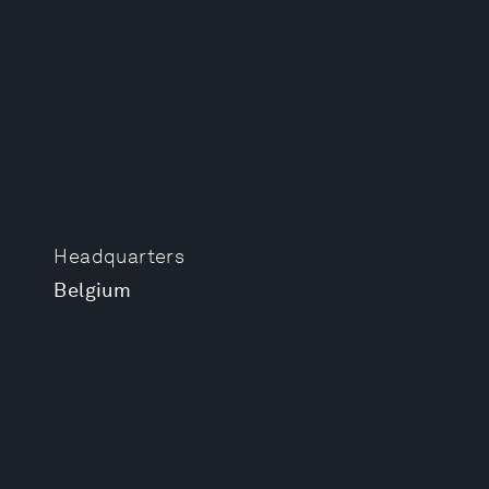
Headquarters
Belgium