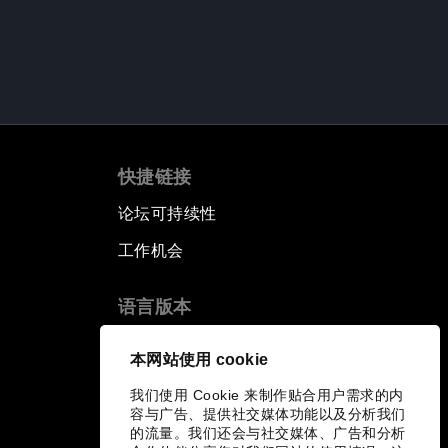
快捷链接
论坛可持续性
工作机会
语言版本
EN
ES
中文
日本語
▪
▪
▪
本网站使用 cookie
我们使用 Cookie 来制作贴合用户需求的内
容与广告、提供社交媒体功能以及分析我们
的流量。我们还会与社交媒体、广告和分析