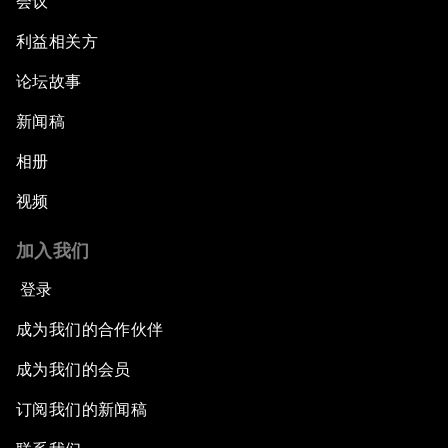
会议
利益相关方
论坛故事
新闻稿
相册
视频
加入我们
登录
成为我们的合作伙伴
成为我们的会员
订阅我们的新闻稿