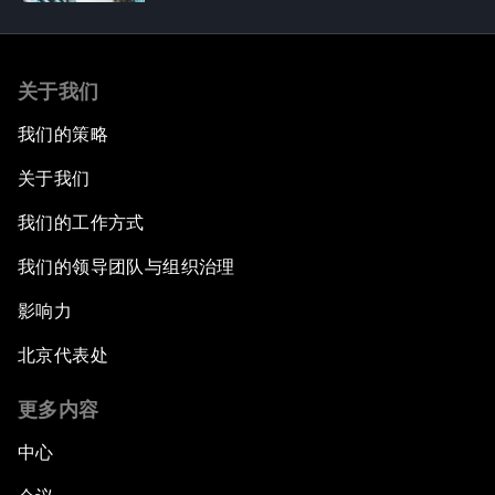
关于我们
我们的策略
关于我们
我们的工作方式
我们的领导团队与组织治理
影响力
北京代表处
更多内容
中心