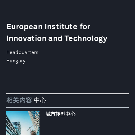
European Institute for
Innovation and Technology
Headquarters
Hungary
相关内容
中心
城市转型中心