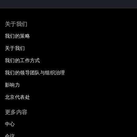
关于我们
我们的策略
关于我们
我们的工作方式
我们的领导团队与组织治理
影响力
北京代表处
更多内容
中心
会议