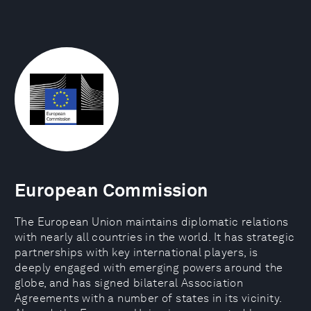
European Commission
The European Union maintains diplomatic relations
with nearly all countries in the world. It has strategic
partnerships with key international players, is
deeply engaged with emerging powers around the
globe, and has signed bilateral Association
Agreements with a number of states in its vicinity.