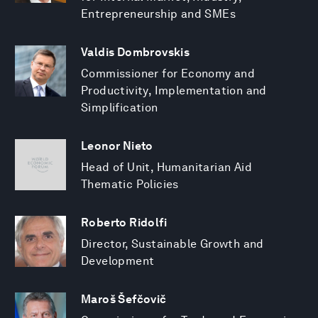
Entrepreneurship and SMEs
Valdis Dombrovskis
Commissioner for Economy and
Productivity, Implementation and
Simplification
Leonor Nieto
Head of Unit, Humanitarian Aid
Thematic Policies
Roberto Ridolfi
Director, Sustainable Growth and
Development
Maroš Šefčovič