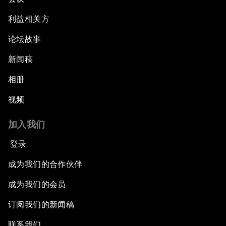
利益相关方
论坛故事
新闻稿
相册
视频
加入我们
登录
成为我们的合作伙伴
成为我们的会员
订阅我们的新闻稿
联系我们