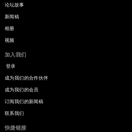
论坛故事
新闻稿
相册
视频
加入我们
登录
成为我们的合作伙伴
成为我们的会员
订阅我们的新闻稿
联系我们
快捷链接