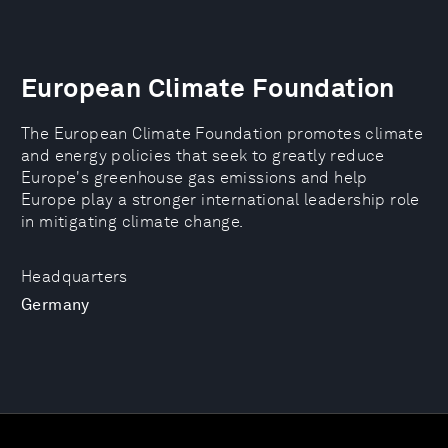
European Climate Foundation
The European Climate Foundation promotes climate
and energy policies that seek to greatly reduce
Europe's greenhouse gas emissions and help
Europe play a stronger international leadership role
in mitigating climate change.
Headquarters
Germany