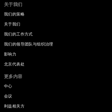
关于我们
我们的策略
关于我们
我们的工作方式
我们的领导团队与组织治理
影响力
北京代表处
更多内容
中心
会议
利益相关方