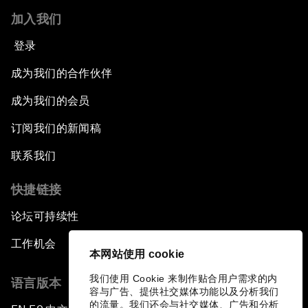
加入我们
登录
成为我们的合作伙伴
成为我们的会员
订阅我们的新闻稿
联系我们
快捷链接
论坛可持续性
工作机会
本网站使用 cookie
我们使用 Cookie 来制作贴合用户需求的内
语言版本
容与广告、提供社交媒体功能以及分析我们
的流量。我们还会与社交媒体、广告和分析