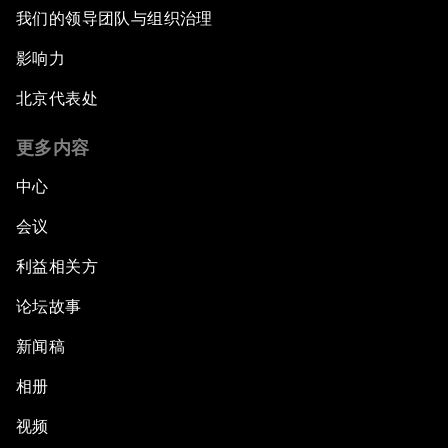
我们的领导团队与组织治理
影响力
北京代表处
更多内容
中心
会议
利益相关方
论坛故事
新闻稿
相册
视频