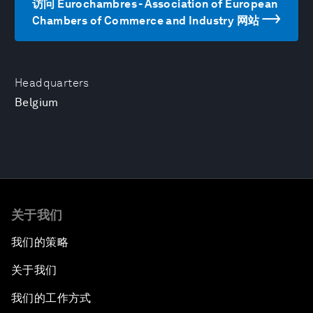
访问 Eurochambres - Association of European
Chambers of Commerce and Industry 网站
Headquarters
Belgium
关于我们
我们的策略
关于我们
我们的工作方式