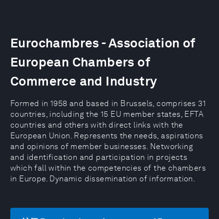
Eurochambres - Association of
European Chambers of
Commerce and Industry
Formed in 1958 and based in Brussels, comprises 31
countries, including the 15 EU member states, EFTA
countries and others with direct links with the
European Union. Represents the needs, aspirations
and opinions of member businesses. Networking
and identification and participation in projects
which fall within the competencies of the chambers
in Europe. Dynamic dissemination of information.