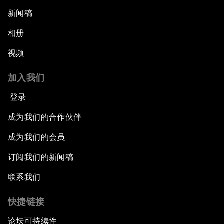
新闻稿
相册
视频
加入我们
登录
成为我们的合作伙伴
成为我们的会员
订阅我们的新闻稿
联系我们
快捷链接
论坛可持续性