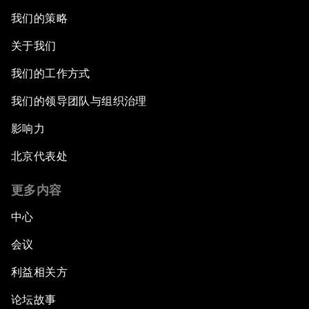
我们的策略
关于我们
我们的工作方式
我们的领导团队与组织治理
影响力
北京代表处
更多内容
中心
会议
利益相关方
论坛故事