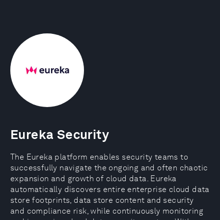
Eureka Security
The Eureka platform enables security teams to
successfully navigate the ongoing and often chaotic
expansion and growth of cloud data. Eureka
automatically discovers entire enterprise cloud data
store footprints, data store content and security
and compliance risk, while continuously monitoring