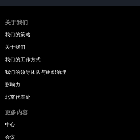
关于我们
我们的策略
关于我们
我们的工作方式
我们的领导团队与组织治理
影响力
北京代表处
更多内容
中心
会议