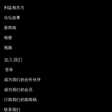
利益相关方
论坛故事
新闻稿
相册
视频
加入我们
登录
成为我们的合作伙伴
成为我们的会员
订阅我们的新闻稿
联系我们