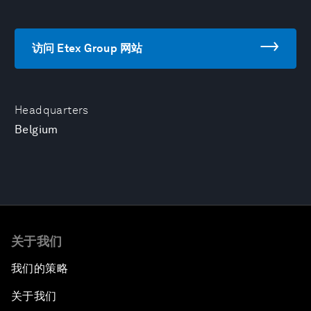
访问 Etex Group 网站
Headquarters
Belgium
关于我们
我们的策略
关于我们