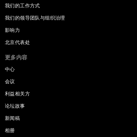
我们的工作方式
我们的领导团队与组织治理
影响力
北京代表处
更多内容
中心
会议
利益相关方
论坛故事
新闻稿
相册