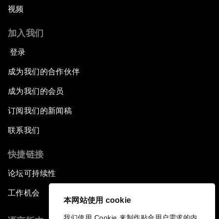
视频
加入我们
登录
成为我们的合作伙伴
成为我们的会员
订阅我们的新闻稿
联系我们
快捷链接
论坛可持续性
工作机会
本网站使用 cookie
我们使用 Cookie 来制作贴合用户需求的内