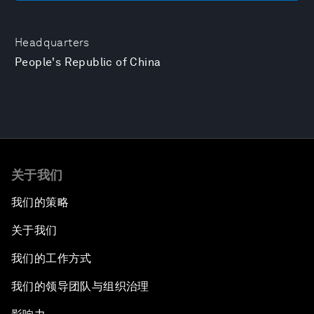
Headquarters
People's Republic of China
关于我们
我们的策略
关于我们
我们的工作方式
我们的领导团队与组织治理