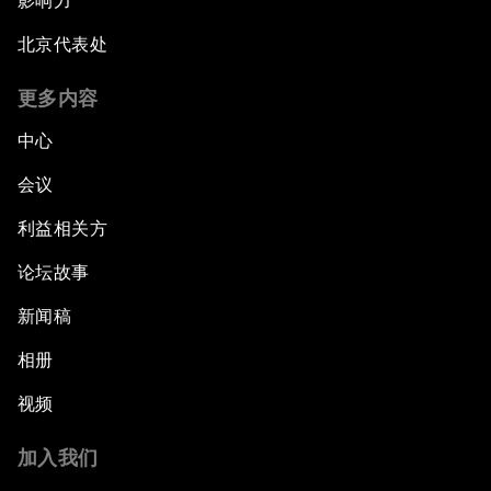
影响力
北京代表处
更多内容
中心
会议
利益相关方
论坛故事
新闻稿
相册
视频
加入我们