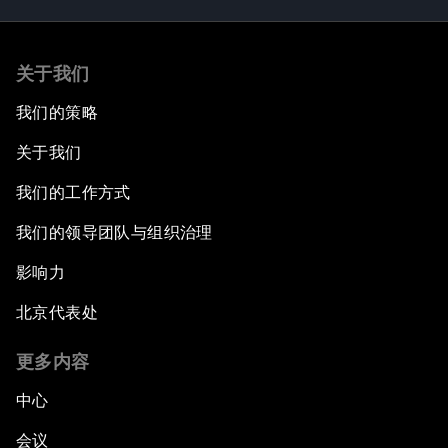
关于我们
我们的策略
关于我们
我们的工作方式
我们的领导团队与组织治理
影响力
北京代表处
更多内容
中心
会议