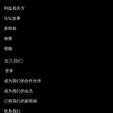
利益相关方
论坛故事
新闻稿
相册
视频
加入我们
登录
成为我们的合作伙伴
成为我们的会员
订阅我们的新闻稿
联系我们