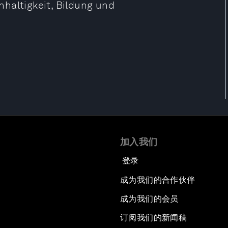
haltigkeit, Bildung und
加入我们
登录
成为我们的合作伙伴
成为我们的会员
订阅我们的新闻稿