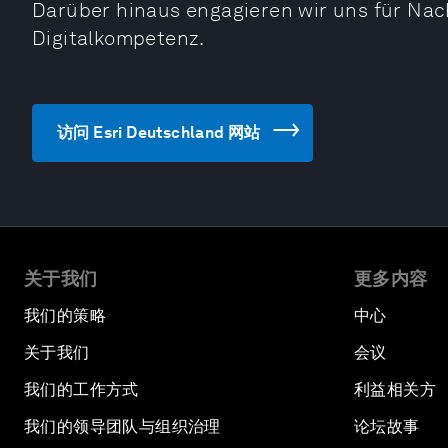
Darüber hinaus engagieren wir uns für Nach
Digitalkompetenz.
访问 Esri Deutschland 网站
关于我们
更多内容
我们的策略
中心
关于我们
会议
我们的工作方式
利益相关方
我们的领导团队与组织治理
论坛故事