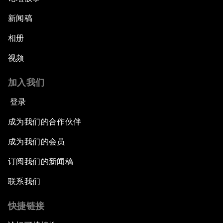
新闻稿
相册
视频
加入我们
登录
成为我们的合作伙伴
成为我们的会员
订阅我们的新闻稿
联系我们
快捷链接