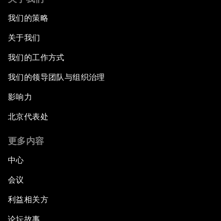
我们的策略
关于我们
我们的工作方式
我们的领导团队与组织治理
影响力
北京代表处
更多内容
中心
会议
利益相关方
论坛故事