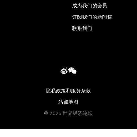
成为我们的会员
订阅我们的新闻稿
联系我们
隐私政策和服务条款
站点地图
©
2026
世界经济论坛