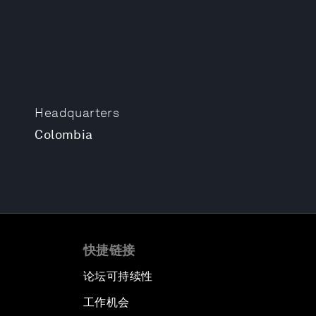
Headquarters
Colombia
快捷链接
论坛可持续性
工作机会