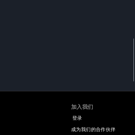
加入我们
登录
成为我们的合作伙伴