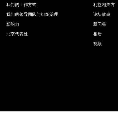
我们的工作方式
利益相关方
我们的领导团队与组织治理
论坛故事
影响力
新闻稿
北京代表处
相册
视频