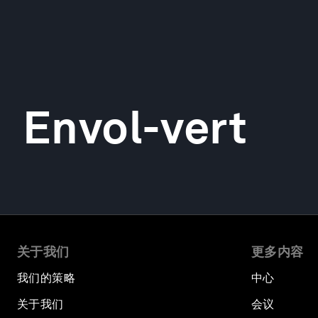
Envol-vert
关于我们
更多内容
我们的策略
中心
关于我们
会议