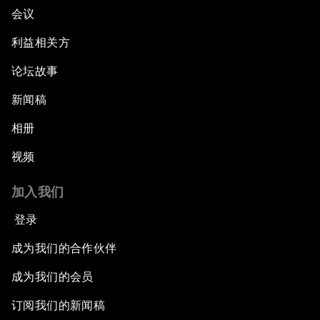
会议
利益相关方
论坛故事
新闻稿
相册
视频
加入我们
登录
成为我们的合作伙伴
成为我们的会员
订阅我们的新闻稿