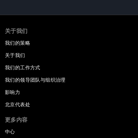
关于我们
我们的策略
关于我们
我们的工作方式
我们的领导团队与组织治理
影响力
北京代表处
更多内容
中心