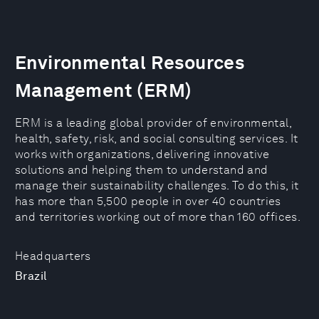
Environmental Resources
Management (ERM)
ERM is a leading global provider of environmental,
health, safety, risk, and social consulting services. It
works with organizations, delivering innovative
solutions and helping them to understand and
manage their sustainability challenges. To do this, it
has more than 5,500 people in over 40 countries
and territories working out of more than 160 offices.
Headquarters
Brazil