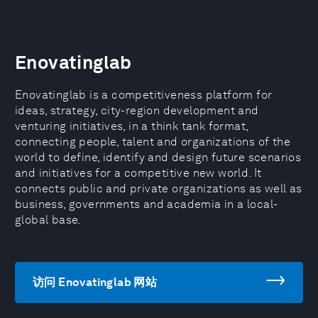
Enovatinglab
Enovatinglab is a competitiveness platform for
ideas, strategy, city-region development and
venturing initiatives, in a think tank format,
connecting people, talent and organizations of the
world to define, identify and design future scenarios
and initiatives for a competitive new world. It
connects public and private organizations as well as
business, governments and academia in a local-
global base.
访问 Enovatinglab 网站