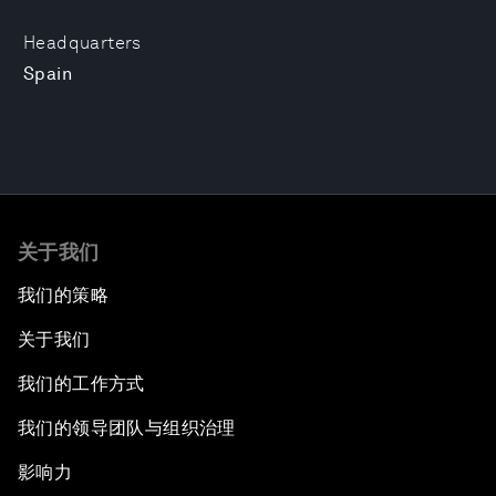
Headquarters
Spain
关于我们
我们的策略
关于我们
我们的工作方式
我们的领导团队与组织治理
影响力