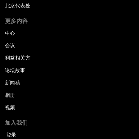
北京代表处
更多内容
中心
会议
利益相关方
论坛故事
新闻稿
相册
视频
加入我们
登录