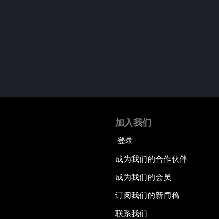
加入我们
登录
成为我们的合作伙伴
成为我们的会员
订阅我们的新闻稿
联系我们