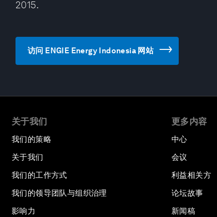
2015.
访问 ENGIE Energy Indonesia 网站
关于我们
更多内容
我们的策略
中心
关于我们
会议
我们的工作方式
利益相关方
我们的领导团队与组织治理
论坛故事
影响力
新闻稿