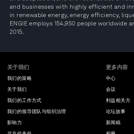
and businesses with highly efficient and in
in renewable energy, energy efficiency, liqu
ENGIE employs 154,950 people worldwide and
2015.
关于我们
更多内容
我们的策略
中心
关于我们
会议
我们的工作方式
利益相关方
我们的领导团队与组织治理
论坛故事
影响力
新闻稿
北京代表处
相册