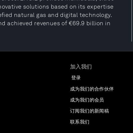
novative solutions based on its expertise
efied natural gas and digital technology.
 achieved revenues of €69.9 billion in
加入我们
登录
成为我们的合作伙伴
成为我们的会员
订阅我们的新闻稿
联系我们