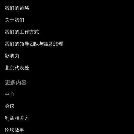
我们的策略
关于我们
我们的工作方式
我们的领导团队与组织治理
影响力
北京代表处
更多内容
中心
会议
利益相关方
论坛故事