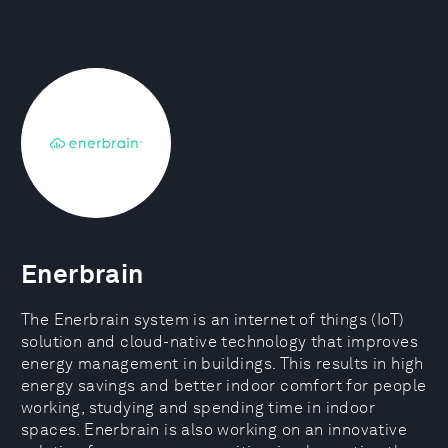
Enerbrain
The Enerbrain system is an internet of things (IoT)
solution and cloud-native technology that improves
energy management in buildings. This results in high
energy savings and better indoor comfort for people
working, studying and spending time in indoor
spaces. Enerbrain is also working on an innovative