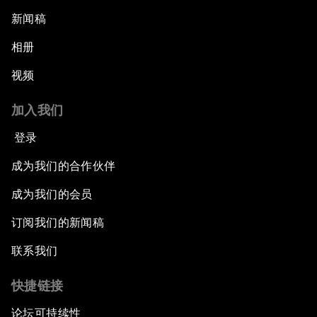
新闻稿
相册
视频
加入我们
登录
成为我们的合作伙伴
成为我们的会员
订阅我们的新闻稿
联系我们
快捷链接
论坛可持续性